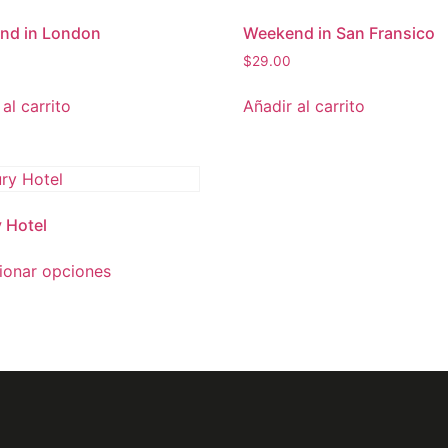
nd in London
Weekend in San Fransico
$
29.00
al carrito
Añadir al carrito
 Hotel
ionar opciones