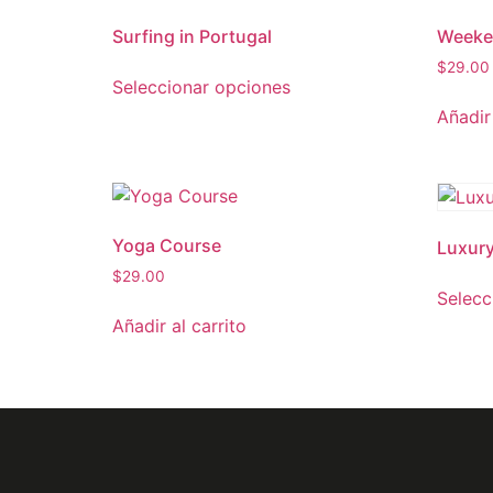
Surfing in Portugal
Weeke
$
29.00
Seleccionar opciones
Añadir 
Yoga Course
Luxury
$
29.00
Selecc
Añadir al carrito