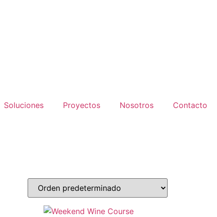
Soluciones
Proyectos
Nosotros
Contacto