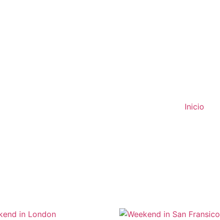
Inicio