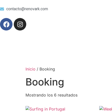
contacto@renovark.com
Inicio
/ Booking
Booking
Mostrando los 6 resultados