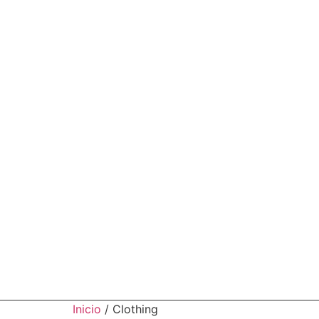
Inicio
/ Clothing