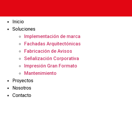
Inicio
Soluciones
Implementación de marca
Fachadas Arquitectónicas​
Fabricación de Avisos​
Señalización Corporativa​
Impresión Gran Formato​
Mantenimiento​
Proyectos
Nosotros
Contacto