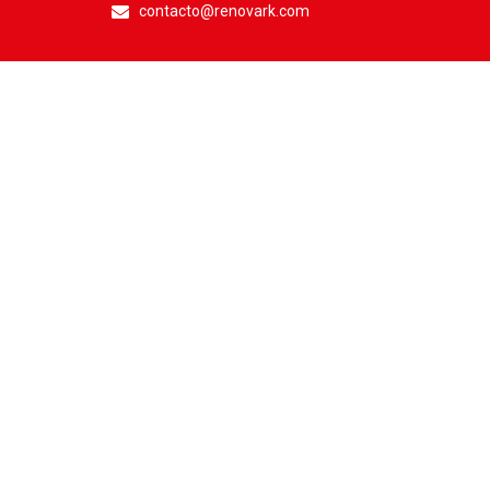
contacto@renovark.com