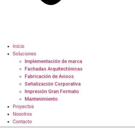
Inicio
Soluciones
Implementación de marca
Fachadas Arquitectónicas​
Fabricación de Avisos​
Señalización Corporativa​
Impresión Gran Formato​
Mantenimiento​
Proyectos
Nosotros
Contacto