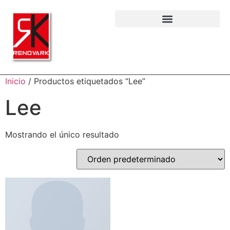
Inicio
/ Productos etiquetados “Lee”
Lee
Mostrando el único resultado