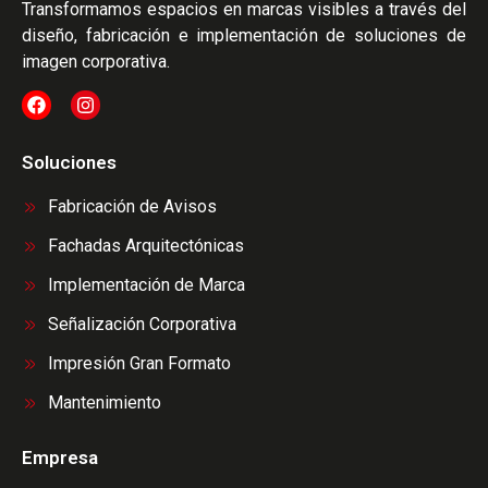
Transformamos espacios en marcas visibles a través del
diseño, fabricación e implementación de soluciones de
imagen corporativa.
Soluciones
Fabricación de Avisos
Fachadas Arquitectónicas
Implementación de Marca
Señalización Corporativa
Impresión Gran Formato
Mantenimiento​
Empresa