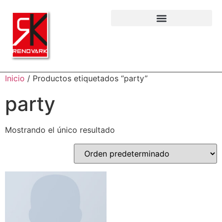
Inicio
/ Productos etiquetados “party”
party
Mostrando el único resultado