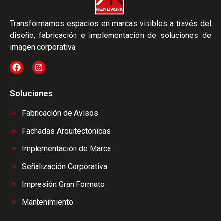
Transformamos espacios en marcas visibles a través del
diseño, fabricación e implementación de soluciones de
imagen corporativa.
Soluciones
Fabricación de Avisos
Fachadas Arquitectónicas
Implementación de Marca
Señalización Corporativa
Impresión Gran Formato
Mantenimiento​