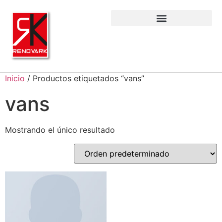
Inicio
/ Productos etiquetados “vans”
vans
Mostrando el único resultado