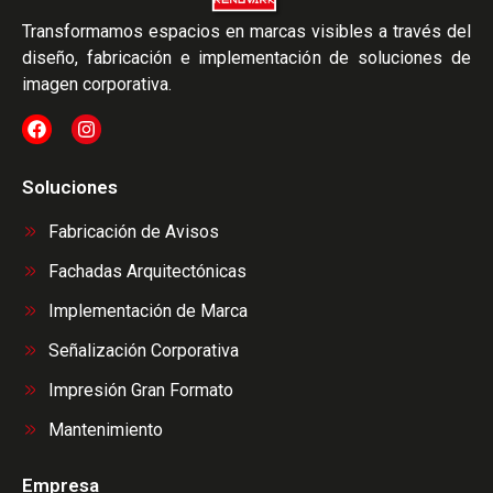
Transformamos espacios en marcas visibles a través del
diseño, fabricación e implementación de soluciones de
imagen corporativa.
Soluciones
Fabricación de Avisos
Fachadas Arquitectónicas
Implementación de Marca
Señalización Corporativa
Impresión Gran Formato
Mantenimiento​
Empresa