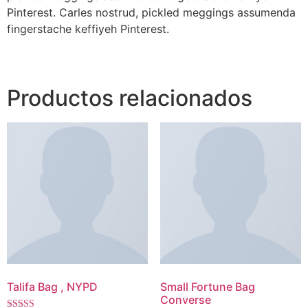
Pinterest. Carles nostrud, pickled meggings assumenda
fingerstache keffiyeh Pinterest.
Productos relacionados
Talifa Bag , NYPD
Small Fortune Bag
Converse