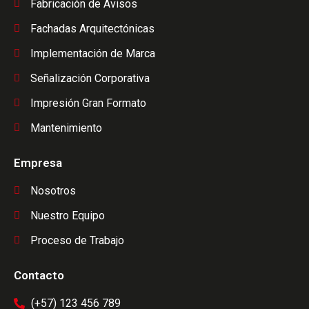
Fabricación de Avisos
Fachadas Arquitectónicas
Implementación de Marca
Señalización Corporativa
Impresión Gran Formato
Mantenimiento​
Empresa
Nosotros
Nuestro Equipo
Proceso de Trabajo
Contacto
(+57) 123 456 789