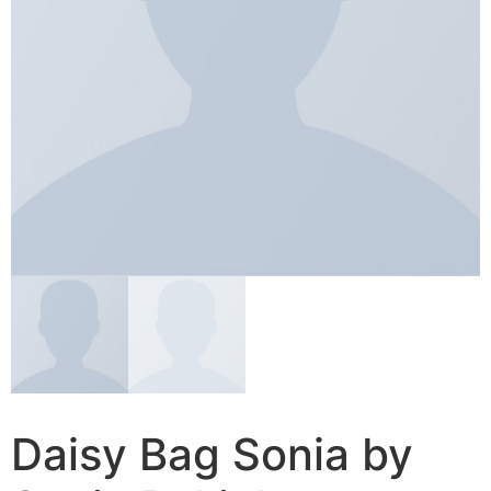
Daisy Bag Sonia by