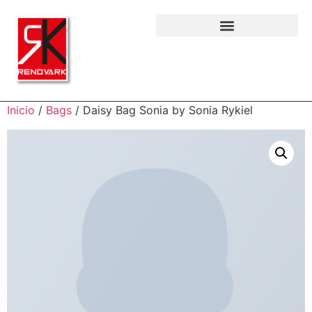
Inicio
/
Bags
/ Daisy Bag Sonia by Sonia Rykiel