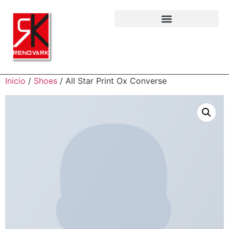
Inicio
/
Shoes
/ All Star Print Ox Converse