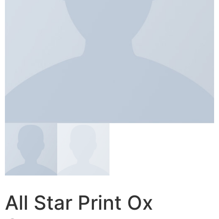
All Star Print Ox