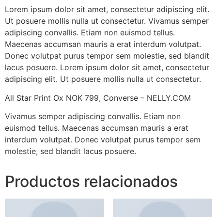
Lorem ipsum dolor sit amet, consectetur adipiscing elit.
Ut posuere mollis nulla ut consectetur. Vivamus semper
adipiscing convallis. Etiam non euismod tellus.
Maecenas accumsan mauris a erat interdum volutpat.
Donec volutpat purus tempor sem molestie, sed blandit
lacus posuere. Lorem ipsum dolor sit amet, consectetur
adipiscing elit. Ut posuere mollis nulla ut consectetur.
All Star Print Ox NOK 799, Converse – NELLY.COM
Vivamus semper adipiscing convallis. Etiam non
euismod tellus. Maecenas accumsan mauris a erat
interdum volutpat. Donec volutpat purus tempor sem
molestie, sed blandit lacus posuere.
Productos relacionados