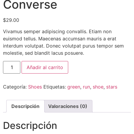
Converse
$
29.00
Vivamus semper adipiscing convallis. Etiam non
euismod tellus. Maecenas accumsan mauris a erat
interdum volutpat. Donec volutpat purus tempor sem
molestie, sed blandit lacus posuere.
Añadir al carrito
Categoría:
Shoes
Etiquetas:
green
,
run
,
shoe
,
stars
Descripción
Valoraciones (0)
Descripción