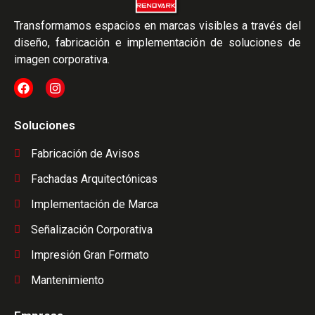
Transformamos espacios en marcas visibles a través del
diseño, fabricación e implementación de soluciones de
imagen corporativa.
Soluciones
Fabricación de Avisos
Fachadas Arquitectónicas
Implementación de Marca
Señalización Corporativa
Impresión Gran Formato
Mantenimiento​