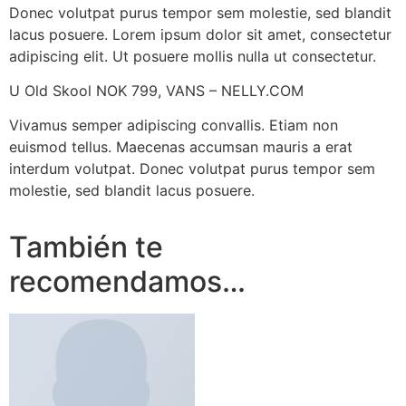
Donec volutpat purus tempor sem molestie, sed blandit
lacus posuere. Lorem ipsum dolor sit amet, consectetur
adipiscing elit. Ut posuere mollis nulla ut consectetur.
U Old Skool NOK 799, VANS – NELLY.COM
Vivamus semper adipiscing convallis. Etiam non
euismod tellus. Maecenas accumsan mauris a erat
interdum volutpat. Donec volutpat purus tempor sem
molestie, sed blandit lacus posuere.
También te
recomendamos…