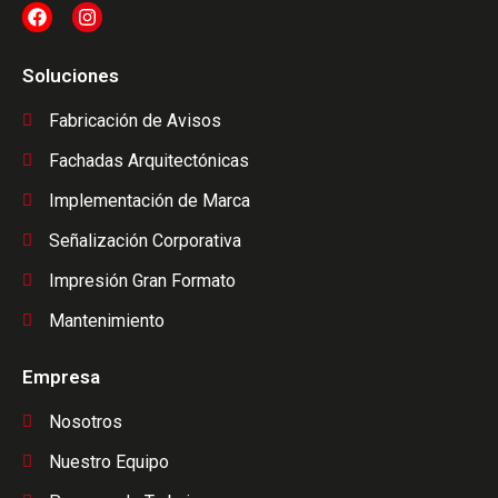
Soluciones
Fabricación de Avisos
Fachadas Arquitectónicas
Implementación de Marca
Señalización Corporativa
Impresión Gran Formato
Mantenimiento​
Empresa
Nosotros
Nuestro Equipo