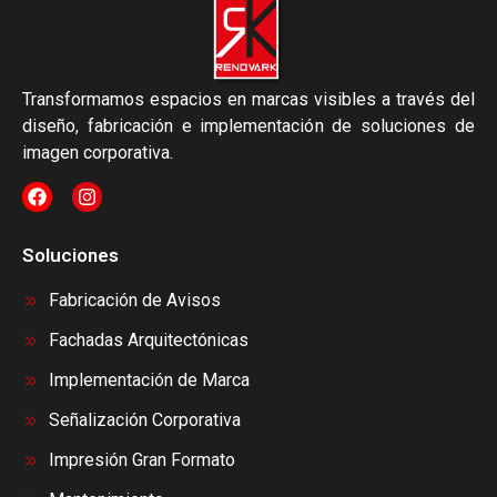
Transformamos espacios en marcas visibles a través del
diseño, fabricación e implementación de soluciones de
imagen corporativa.
Soluciones
Fabricación de Avisos
Fachadas Arquitectónicas
Implementación de Marca
Señalización Corporativa
Impresión Gran Formato