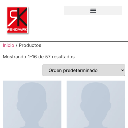
Inicio
/ Productos
Mostrando 1–16 de 57 resultados